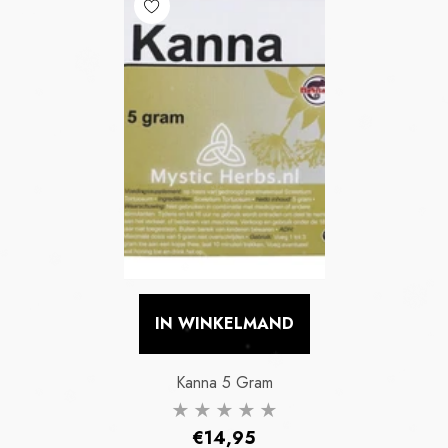
IN WINKELMAND
Kanna 5 Gram
Normale
€14,95