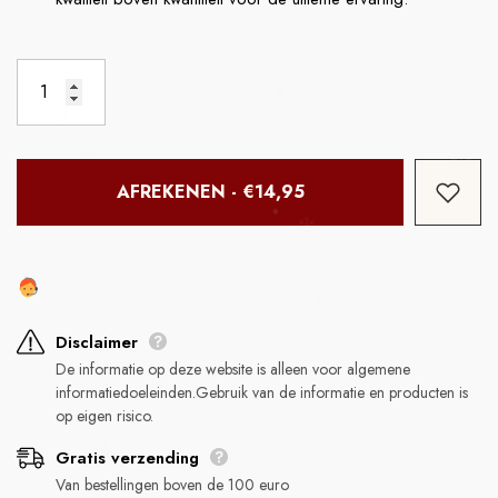
AFREKENEN - €14,95
Disclaimer
De informatie op deze website is alleen voor algemene
informatiedoeleinden.Gebruik van de informatie en producten is
op eigen risico.
Gratis verzending
Van bestellingen boven de 100 euro