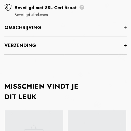
Beveiligd met SSL-Certificaat
Beveiligd afrekenen
OMSCHRIJVING
VERZENDING
MISSCHIEN VINDT JE
DIT LEUK
Disclaimer