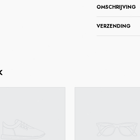
OMSCHRIJVING
VERZENDING
K