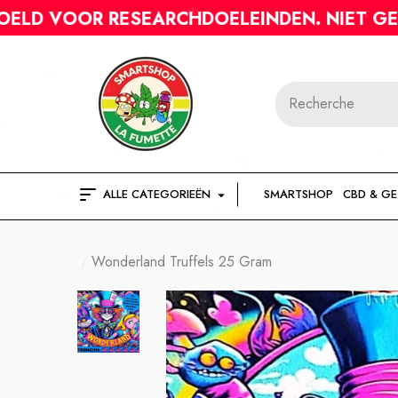
 RESEARCHDOELEINDEN. NIET GESCHIKT VO
ALLE CATEGORIEËN
SMARTSHOP
CBD & G
Wonderland Truffels 25 Gram