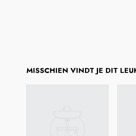
MISSCHIEN VINDT JE DIT LEU