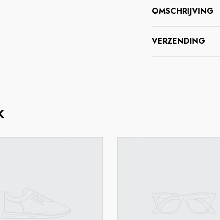
OMSCHRIJVING
VERZENDING
K