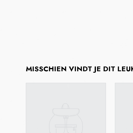
MISSCHIEN VINDT JE DIT LEU