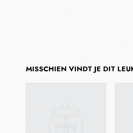
MISSCHIEN VINDT JE DIT LEU