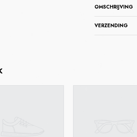
OMSCHRIJVING
VERZENDING
K