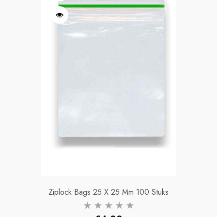
Ziplock Bags 25 X 25 Mm 100 Stuks